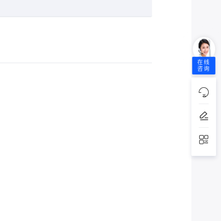
在线
咨询