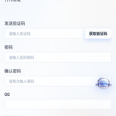
发送验证码
获取验证码
密码
确认密码
QQ