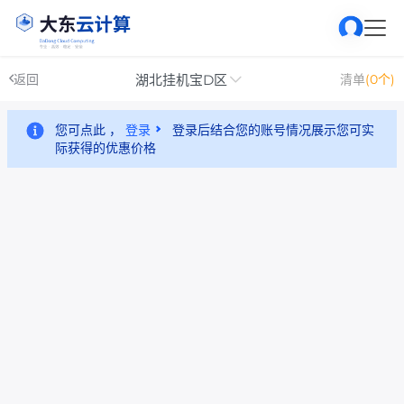
湖北挂机宝D区
返回
清单
(0个)
您可点此 ，
登录
登录后结合您的账号情况展示您可实
际获得的优惠价格