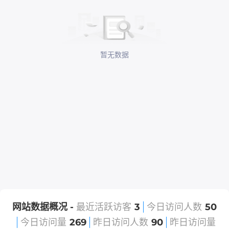
暂无数据
网站数据概况 -
最近活跃访客
3
今日访问人数
50
今日访问量
269
昨日访问人数
90
昨日访问量