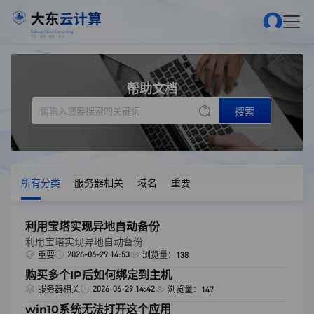
帮助文档
搜索
所有分类
服务器相关
域名
重要
利用宝塔实现异地自动备份
利用宝塔实现异地自动备份
2026-06-29 14:53
重要
浏览量：138
购买多个IP后如何绑定到主机
2026-06-29 14:42
服务器相关
浏览量：147
win10系统无法打开这个应用