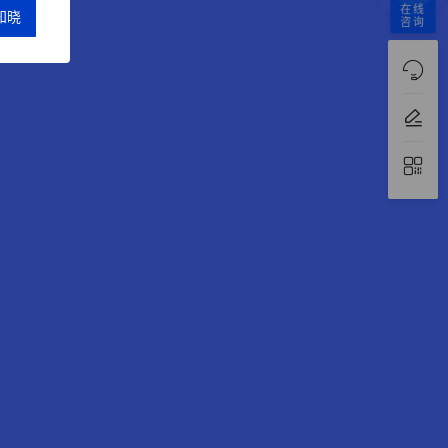
在线
咨询