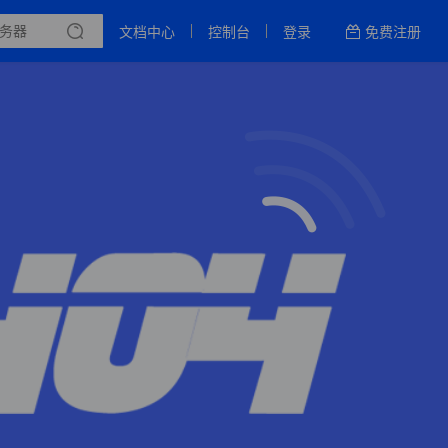
文档中心
控制台
登录
免费注册
全部产品
新闻资讯
帮助文档
热销推荐