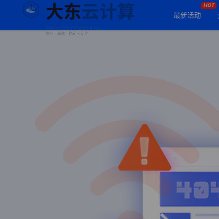
HOT
最新活动