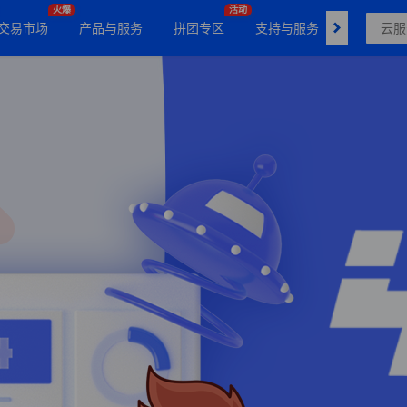
火爆
活动
交易市场
产品与服务
拼团专区
支持与服务
了解我们