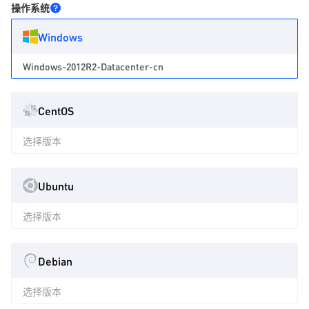
操作系统
Windows
Windows-2012R2-Datacenter-cn
CentOS
选择版本
Ubuntu
选择版本
Debian
选择版本