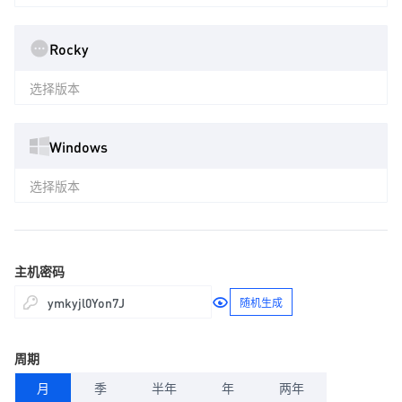
Rocky
选择版本
Windows
选择版本
主机密码
随机生成
周期
月
季
半年
年
两年