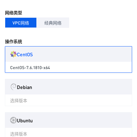
网络类型
VPC网络
经典网络
操作系统
CentOS
CentOS-7.6.1810-x64
Debian
选择版本
Ubuntu
选择版本