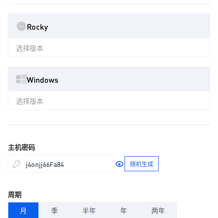
Rocky
选择版本
Windows
选择版本
主机密码
随机生成
周期
月
季
半年
年
两年