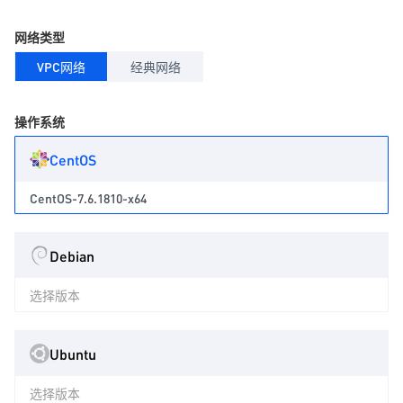
网络类型
VPC网络
经典网络
操作系统
CentOS
CentOS-7.6.1810-x64
Debian
选择版本
Ubuntu
选择版本