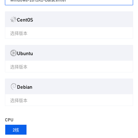
CentOS
选择版本
Ubuntu
选择版本
Debian
选择版本
CPU
2核