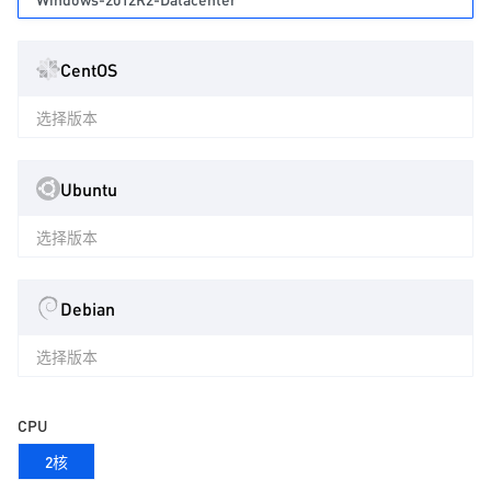
CentOS
选择版本
Ubuntu
选择版本
Debian
选择版本
CPU
2核