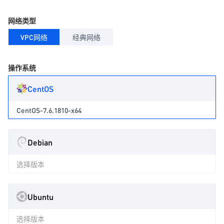
网络类型
VPC网络
经典网络
操作系统
CentOS
CentOS-7.6.1810-x64
Debian
选择版本
Ubuntu
选择版本