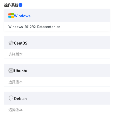
操作系统
Windows
Windows-2012R2-Datacenter-cn
CentOS
选择版本
Ubuntu
选择版本
Debian
选择版本