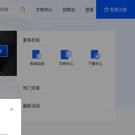
文档中心
控制台
登录
免费注册
全部产品
新闻资讯
帮助文档
更多栏目
热销推荐
索
新闻动态
文档中心
下载中心
热门文章
最新活动
×