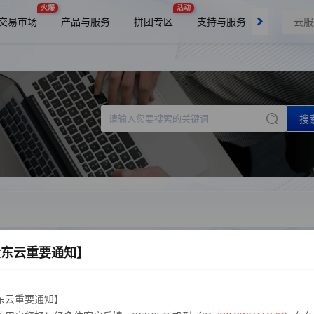
火爆
活动
交易市场
产品与服务
拼团专区
支持与服务
了解我们
搜
大东云重要通知】
东云重要通知】