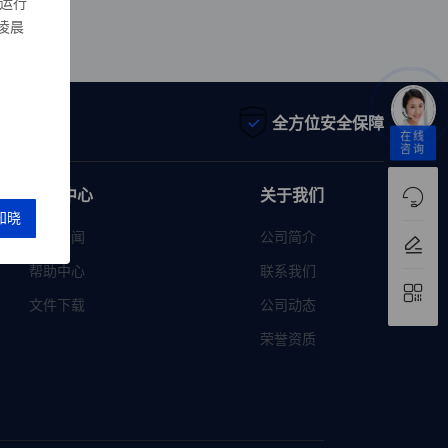
运行
凌晨
为先
全方位安全保障
在线
咨询
帮助中心
关于我们
行业新闻
公司简介
帮助中心
联系我们
文件下载
公司动态
荣誉资质