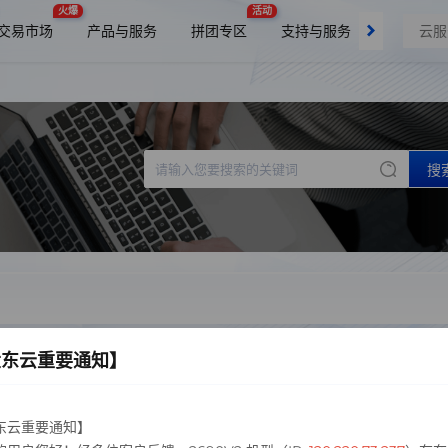
火爆
活动
交易市场
产品与服务
拼团专区
支持与服务
了解我们
搜
大东云重要通知】
东云重要通知】