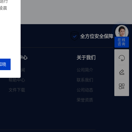
运行
凌晨
为先
全方位安全保障
在线
咨询
帮助中心
关于我们
行业新闻
公司简介
帮助中心
联系我们
文件下载
公司动态
荣誉资质