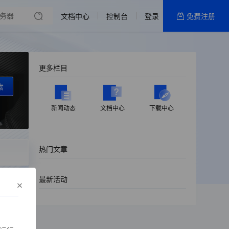
文档中心
控制台
登录
免费注册
全部产品
新闻资讯
帮助文档
更多栏目
热销推荐
索
新闻动态
文档中心
下载中心
热门文章
最新活动
×