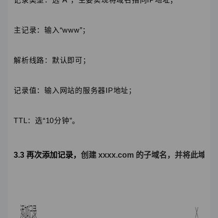
主记录：输入“www”；
解析线路：默认即可；
记录值：输入网站的服务器IP地址；
TTL：选“10分钟”。
3.3 再次添加记录，
创建 xxxx.com 的子域名，并将此域