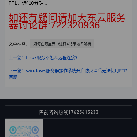
TTL：选“10分钟”。
如还有疑问请加大东云服务
器讨论群:722320936
文章标签：
如何在阿里云中进行A记录域名解析
上一篇：linux服务器怎么远程连接?
下一篇：windows服务器操作系统开启防火墙后无法使用FTP
问题
17625615233
售前咨询热线