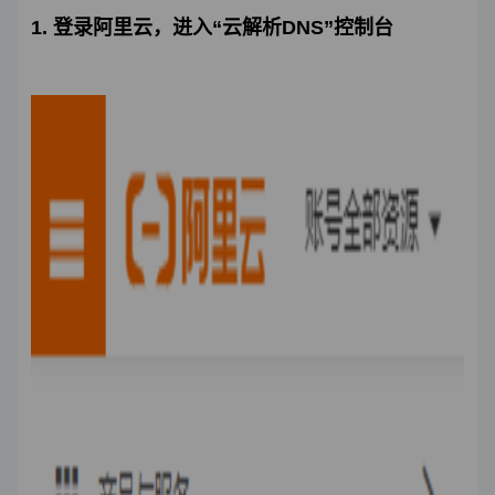
1. 登录阿里云，进入“云解析DNS”控制台