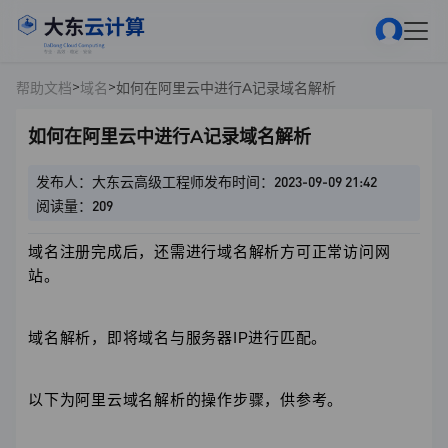
>
>
帮助文档
域名
如何在阿里云中进行A记录域名解析
如何在阿里云中进行A记录域名解析
发布人：大东云高级工程师
发布时间：2023-09-09 21:42
阅读量：209
域名注册完成后，还需进行域名解析方可正常访问网
站。
域名解析，即将域名与服务器IP进行匹配。
以下为阿里云域名解析的操作步骤，供参考。