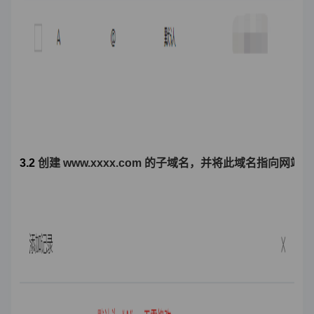
3.2 
创建 www.xxxx.com 的子域名，并将此域名指向网站