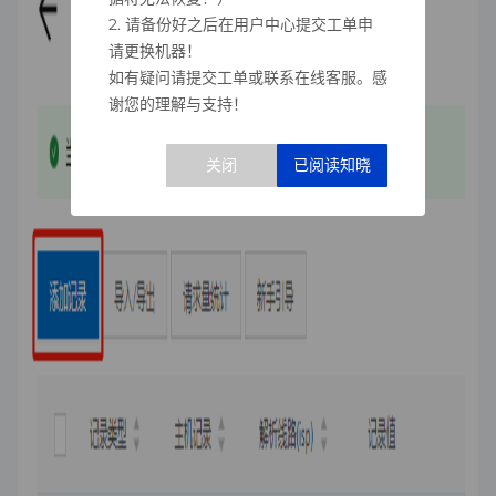
2. 请备份好之后在用户中心提交工单申
请更换机器！
如有疑问请提交工单或联系在线客服。感
谢您的理解与支持！