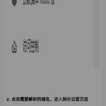
2. 点击需要解析的域名，
进入解析设置页面