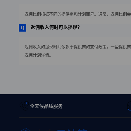
返佣比例根据不同的提供商和计划而异。通常，返佣比例会
返佣收入何时可以提现？
返佣收入的提现时间依赖于提供商的支付政策。一些提供商
返佣计划详情。
全天候品质服务