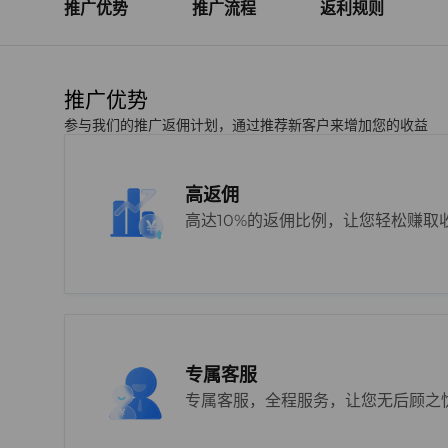
推广优势
推广流程
返利规则
推广优势
参与我们的推广返佣计划，通过推荐新客户来增加您的收益
高返佣
高达10%的返佣比例，让您轻松赚取
专属客服
专属客服，全程服务，让您无后顾之