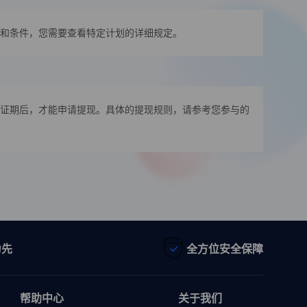
和条件，您需要查看特定计划的详细规定。
证期后，才能申请提现。具体的提现规则，请参考您参与的
为先
全方位安全保障
帮助中心
关于我们