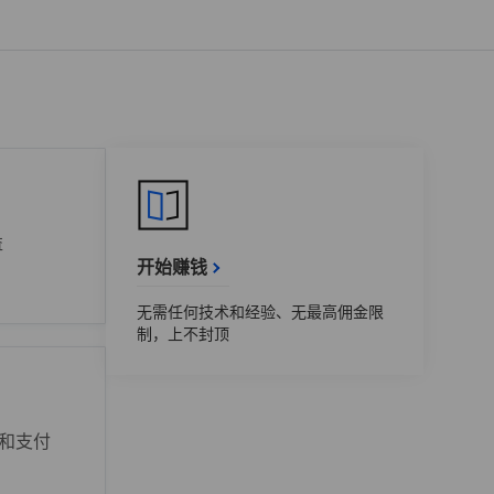
益
开始赚钱
无需任何技术和经验、无最高佣金限
制，上不封顶
和支付