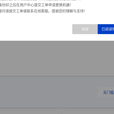
 请备份好之后在用户中心提交工单申请更换机器！
疑问请提交工单或联系在线客服。感谢您的理解与支持！
无门槛