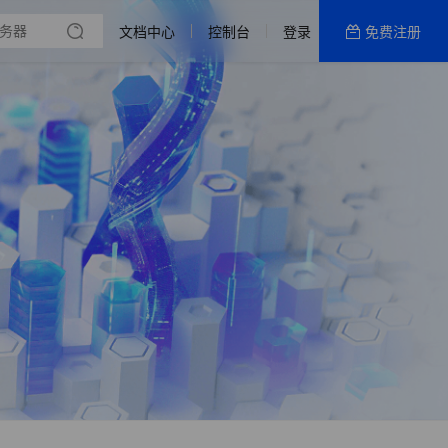
文档中心
控制台
登录
免费注册
全部产品
新闻资讯
帮助文档
热销推荐