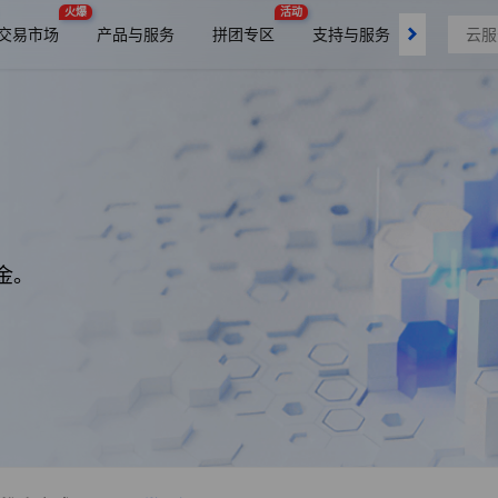
火爆
活动
交易市场
产品与服务
拼团专区
支持与服务
了解我们
金。