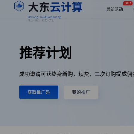
HOT
最新活动
推荐计划
成功邀请可获终身新购，续费，二次订购提成佣
获取推广码
我的推广