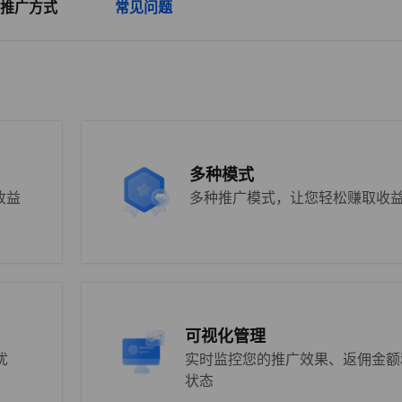
推广方式
常见问题
多种模式
收益
多种推广模式，让您轻松赚取收
可视化管理
忧
实时监控您的推广效果、返佣金额
状态