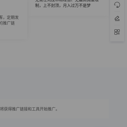
制，上不封顶，月入过万不是梦
客，定期发
的推广链
将获得推广链接和工具开始推广。