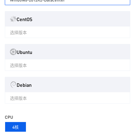
CentOS
选择版本
Ubuntu
选择版本
Debian
选择版本
CPU
4核