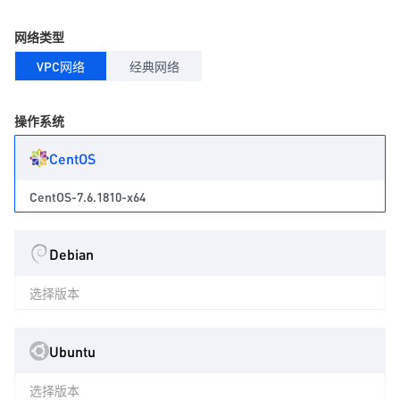
网络类型
VPC网络
经典网络
操作系统
CentOS
CentOS-7.6.1810-x64
Debian
选择版本
Ubuntu
选择版本