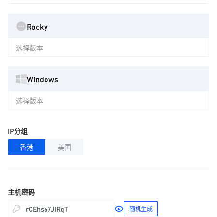
Rocky
选择版本
Windows
选择版本
IP分组
香港
美国
主机密码
随机生成