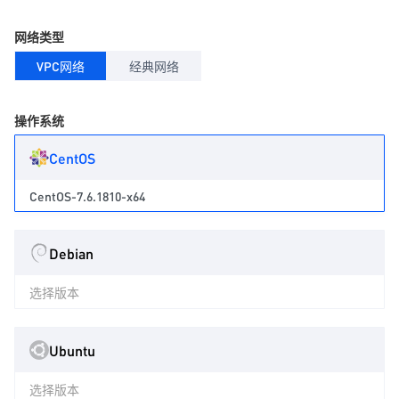
网络类型
VPC网络
经典网络
操作系统
CentOS
CentOS-7.6.1810-x64
Debian
选择版本
Ubuntu
选择版本