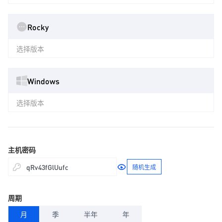
Rocky
选择版本
Windows
选择版本
主机密码
随机生成
周期
月
季
半年
年