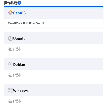
操作系统
CentOS
CentOS-7.8.2003-x64-BT
Ubuntu
选择版本
Debian
选择版本
Windows
选择版本