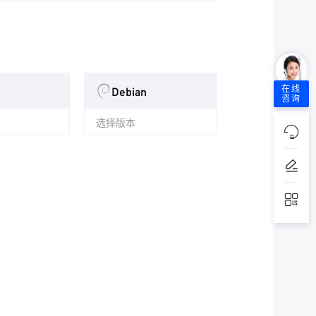
Debian
在线
咨询
选择版本